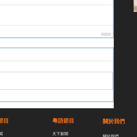
節目
粵語節目
關於我們
聞
天下新聞
關於我們