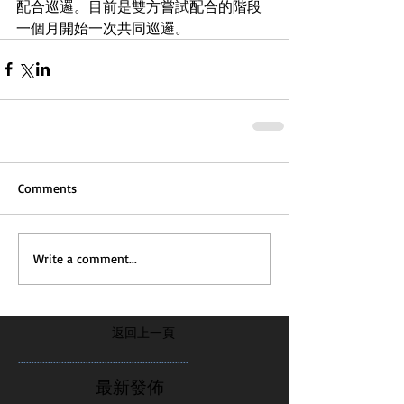
配合巡邏。目前是雙方嘗試配合的階段
一個月開始一次共同巡邏。
Comments
Write a comment...
返回上一頁
...............................................................
最新發佈