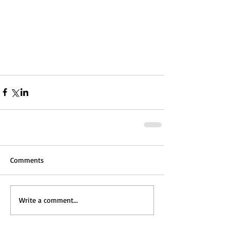
Comments
Write a comment...