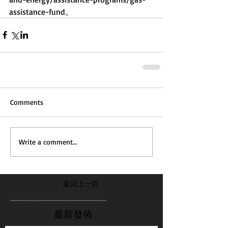
assistance-fund。
Comments
Write a comment...
返回上一頁
...............................................................
最新發佈