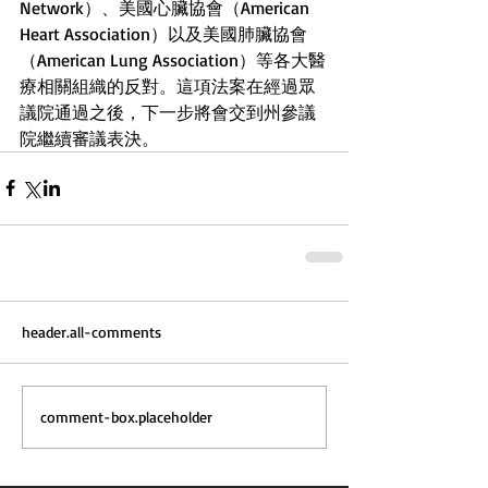
Network）、美國心臟協會（American 
Heart Association）以及美國肺臟協會
（American Lung Association）等各大醫
療相關組織的反對。這項法案在經過眾
議院通過之後，下一步將會交到州參議
院繼續審議表決。
header.all-comments
comment-box.placeholder