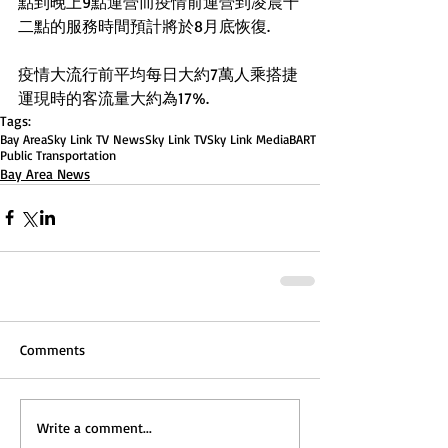
點到晚上9點運營而疫情前運營到凌晨十
二點的服務時間預計將於8月底恢復.
疫情大流行前平均每日大約7萬人乘搭捷
運現時的客流量大約為17%.
Tags:
Bay Area
Sky Link TV News
Sky Link TV
Sky Link Media
BART
Public Transportation
Bay Area News
Comments
Write a comment...