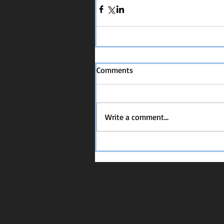
Comments
Write a comment...