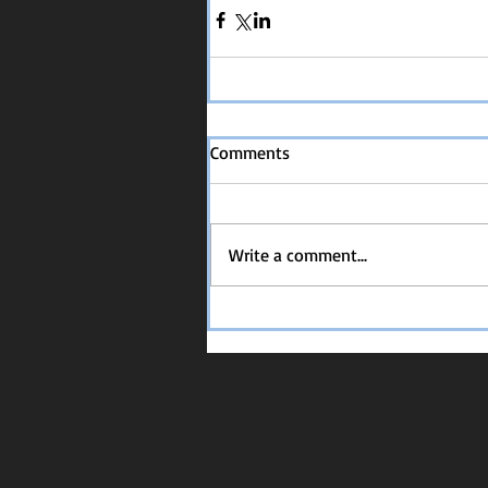
Comments
Write a comment...