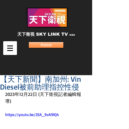
天下衛視
SKY LINK TV
USA
Home
【天下新聞】南加州: Vin
Diesel被前助理指控性侵
2023年12月22日 (天下衛視記者編輯報
導) 
https://youtu.be/2EA_9vA9lQ4