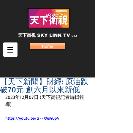
天下衛視
SKY LINK TV
USA
Home
【天下新聞】財經: 原油跌
破70元 創六月以來新低
2023年12月07日 (天下衛視記者編輯報
導) 
https://youtu.be/tr--XVs40p4