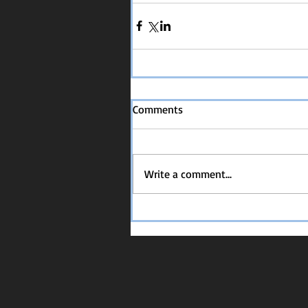
Comments
Write a comment...