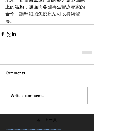
上的活動，加強與各國再生醫療專家的
合作，讓幹細胞免疫療法可以持續發
展。
Comments
Write a comment...
返回上一頁
...............................................................