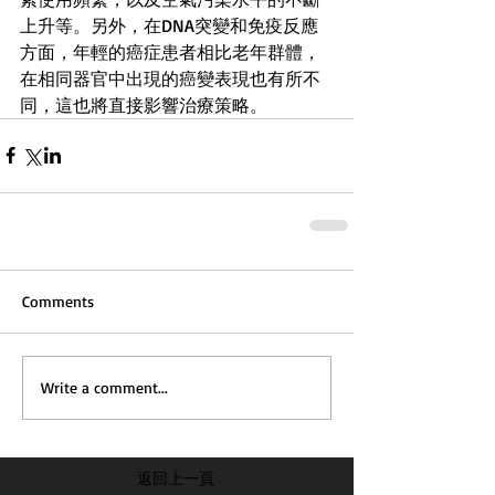
上升等。另外，在DNA突變和免疫反應
方面，年輕的癌症患者相比老年群體，
在相同器官中出現的癌變表現也有所不
同，這也將直接影響治療策略。
Comments
Write a comment...
返回上一頁