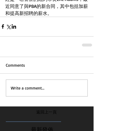
近同意了與PBA的新合同，其中包括加薪
和提高新招聘的薪水。
Comments
Write a comment...
返回上一頁
...............................................................
最新發佈