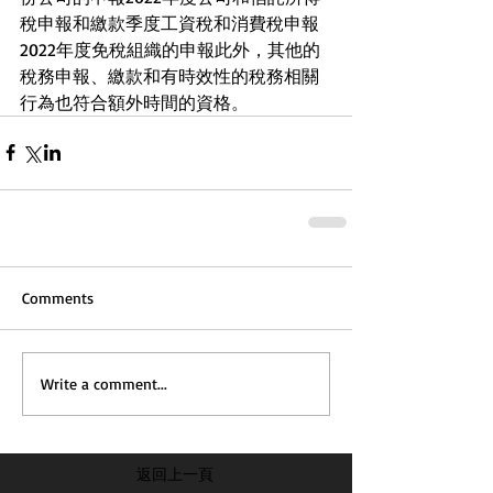
稅申報和繳款季度工資稅和消費稅申報
2022年度免稅組織的申報此外，其他的
稅務申報、繳款和有時效性的稅務相關
行為也符合額外時間的資格。
Comments
Write a comment...
返回上一頁