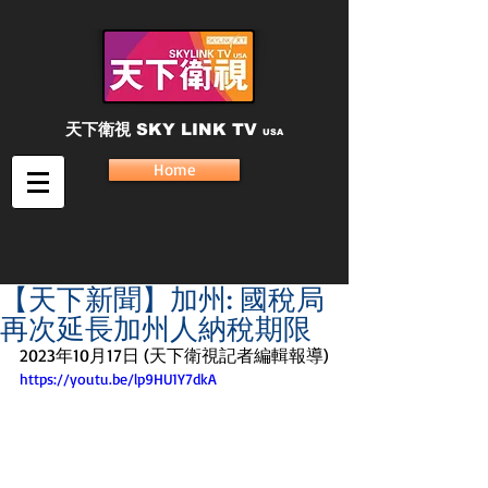
天下衛視
SKY LINK TV
USA
Home
【天下新聞】加州: 國稅局
再次延長加州人納稅期限
2023年10月17日 (天下衛視記者編輯報導)
https://youtu.be/lp9HU1Y7dkA