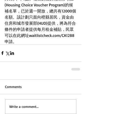
(Housing Choice Voucher Program)的候
補名單，已於週一開放，總共有12000個
名額。該計劃只面向橙縣居民，資金由
住房和城市發展部(HUD)提供，將為符合
條件的申請者提供每月租金補貼，民眾
可以在此網址waitlistcheck.com/CA1288
申請。
Comments
Write a comment...