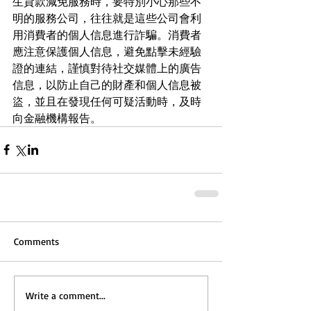
生貸款減免服務時，要特別小心那些不
明的服務公司，往往就是這些公司會利
用消費者的個人信息進行詐騙。消費者
應注意保護個人信息，避免點擊未經驗
證的連結，謹慎對待社交媒體上的廣告
信息，以防止自己的財產和個人信息被
盜，並且在發現任何可疑活動時，及時
向金融機構報告。
Comments
Write a comment...