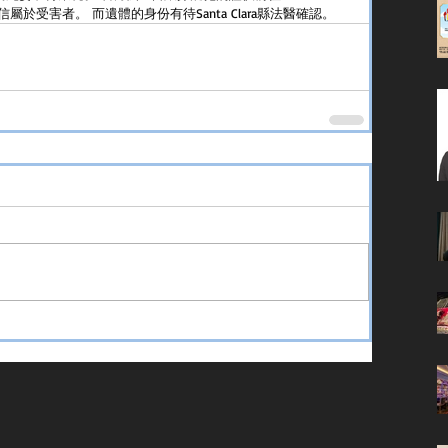
受害者。 而遺體的身份有待Santa Clara縣法醫確認。