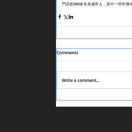
門店的300多名未成年人，其中一些年僅1
Comments
Write a comment...