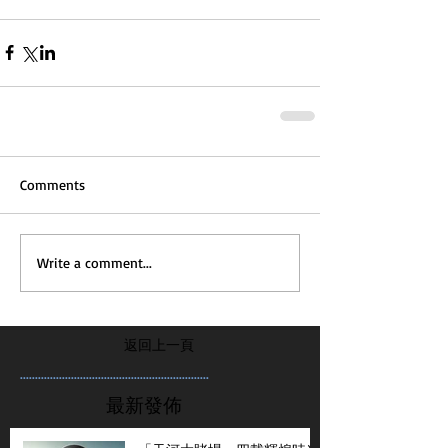
Comments
Write a comment...
返回上一頁
...............................................................
最新發佈