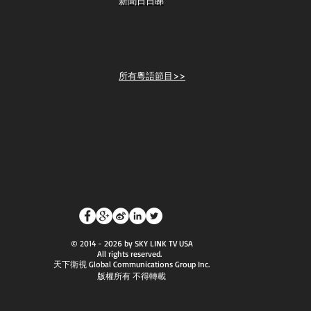
新聞日日睇
所有粵語節目>>
© 2014 - 2026 by SKY LINK TV USA
All rights reserved.
天下衛視 Global Communications Group Inc.
版權所有 不得轉載