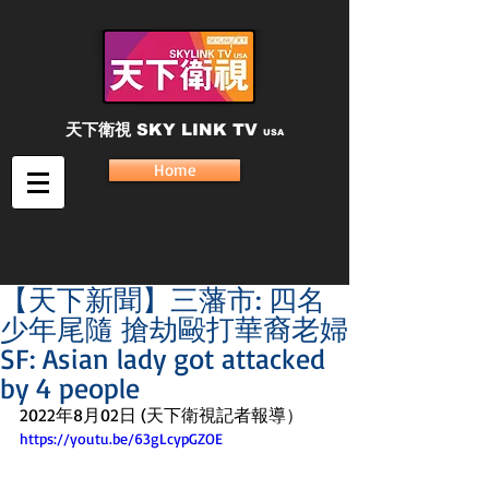
天下衛視
SKY LINK TV
USA
Home
【天下新聞】三藩市: 四名
少年尾隨 搶劫毆打華裔老婦
SF: Asian lady got attacked
by 4 people
2022年8月02日 (天下衛視記者報導）
https://youtu.be/63gLcypGZOE