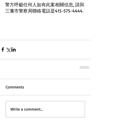
警方呼籲任何人如有此案相關信息, 請與
三藩市警察局聯絡電話是415-575-4444.
Comments
Write a comment...